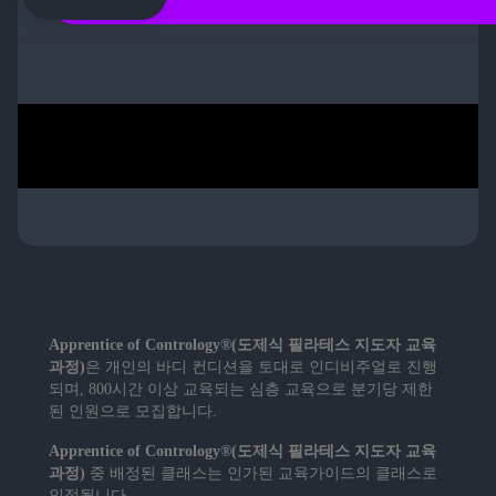
​Apprentice of Contrology®(도제식 필라테스 지도자 교육
과정)
은 개인의 바디 컨디션을 토대로 인디비주얼로 진행
되며, 800시간 이상 교육되는 심층 교육으로 분기당 제한
된 인원으로 모집합니다.
Apprentice of Contrology®(도제식 필라테스 지도자 교육
과정)
중 배정된 클래스는 인가된 교육가이드의 클래스로
인정됩니다.