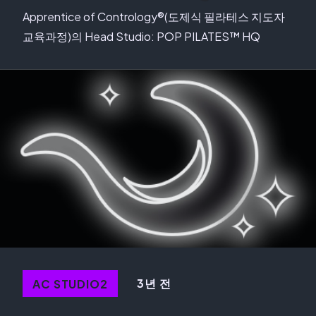
Apprentice of Contrology®(도제식 필라테스 지도자
교육과정)의 Head Studio: POP PILATES™ HQ
3년 전
AC STUDIO2