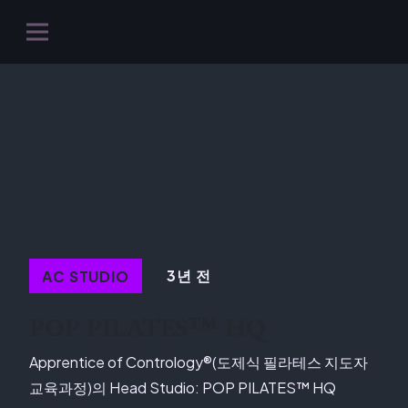
3년 전
AC STUDIO
POP PILATES™ HQ
Apprentice of Contrology®(도제식 필라테스 지도자
교육과정)의 Head Studio: POP PILATES™ HQ