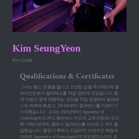
Kim SeungYeon
Pro Guide
Qualifications & Certificates
그녀는 평소 운동을 즐기고 건강한 삶을 추구해오며 클
라이언트로서 필라테스를 처음 접하게 되었습니다. 몸
과 마음이 함께 변화하는 과정을 직접 경험하며 필라테
스의 매력에 빠졌고, 2014년부터 필라테스를 가르치기
시작했습니다. 그녀는 2020년부터 Apprentice of
Contrology®(도제식 필라테스 지도자 교육과정)의 김지
혜 디렉터로부터 클래식 필라테스를 사사하고 우수 졸
업했습니다. 졸업 이후에도 지금까지 지속적인 배움의
자세로 Apprentice of Contrology®의 어프렌티스이자 프