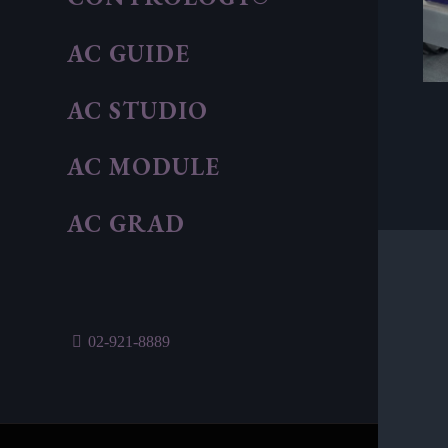
AC GUIDE
AC STUDIO
AC MODULE
AC GRAD
02-921-8889