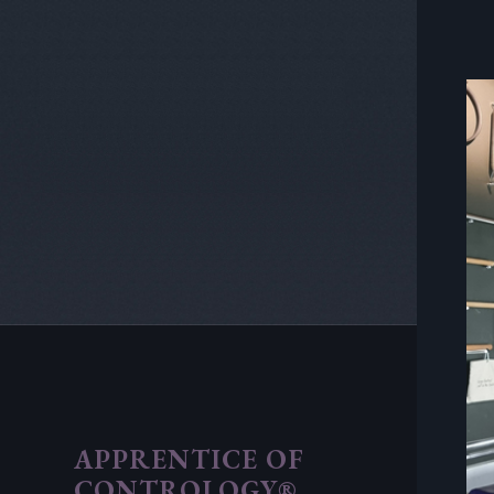
APPRENTICE OF
CONTROLOGY®