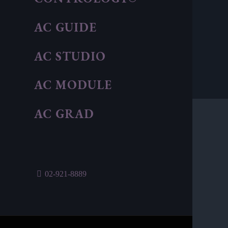
AC GUIDE
AC STUDIO
AC MODULE
AC GRAD
02-921-8889