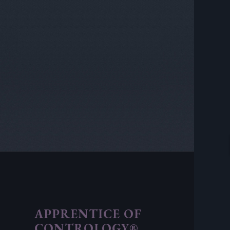
APPRENTICE OF
CONTROLOGY®