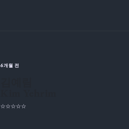
6개월 전
김예림
Kim Yehrim
☆☆☆☆☆