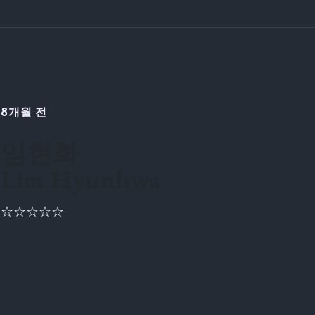
8개월 전
임현화
Lim Hyunhwa
☆☆☆☆☆