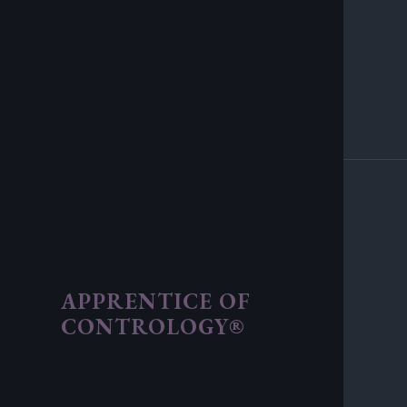
APPRENTICE OF
CONTROLOGY®