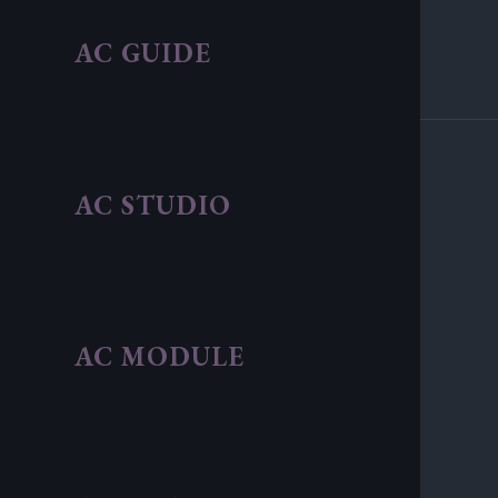
AC GUIDE
AC STUDIO
AC MODULE