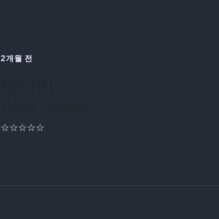
2개월 전
박마리
Park Marie
☆☆☆☆☆