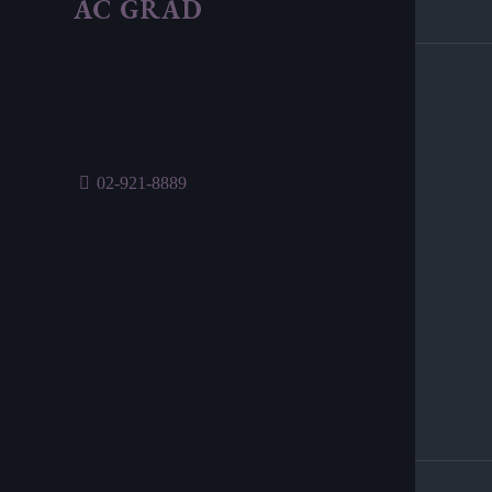
AC GRAD
02-921-8889