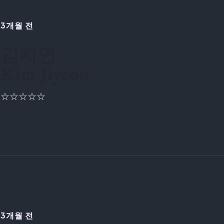
3개월 전
김지연
Kim Jiyeon
☆☆☆☆☆
3개월 전