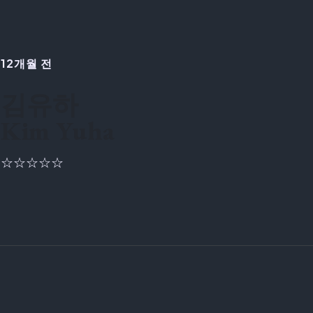
12개월 전
김유하
Kim Yuha
☆☆☆☆☆