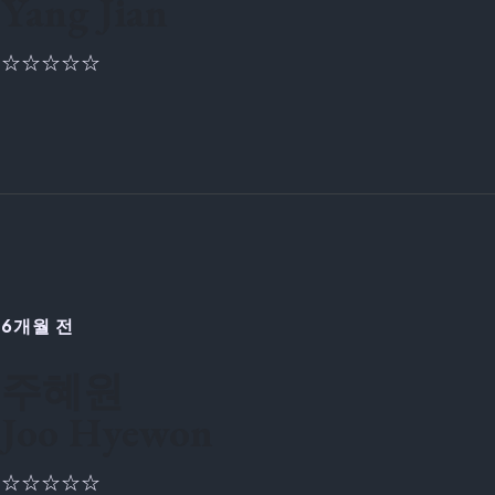
Yang Jian
☆☆☆☆☆
6개월 전
주혜원
Joo Hyewon
☆☆☆☆☆